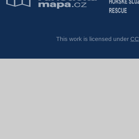
This work is licensed under
CC