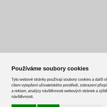
Používáme soubory cookies
Tyto webové stránky používají soubory cookies a další s
cílem vylepšení uživatelského prostředí, zobrazení při
a reklam, analýzy návštěvnosti webových stránek a zjiště
návštěvnosti.