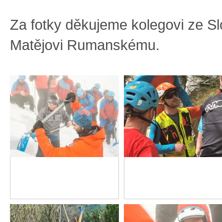
Za fotky děkujeme kolegovi ze S
Matějovi Rumanskému.