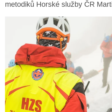
metodiků Horské služby ČR Mart