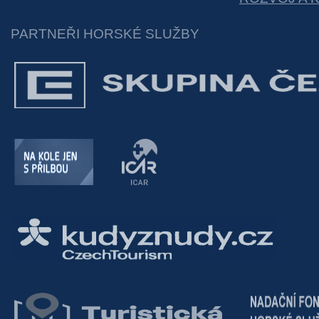
PARTNEŘI HORSKÉ SLUŽBY