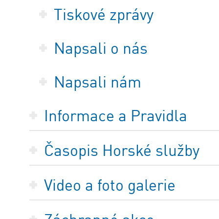
Tiskové zprávy
Napsali o nás
Napsali nám
Informace a Pravidla
Časopis Horské služby
Video a foto galerie