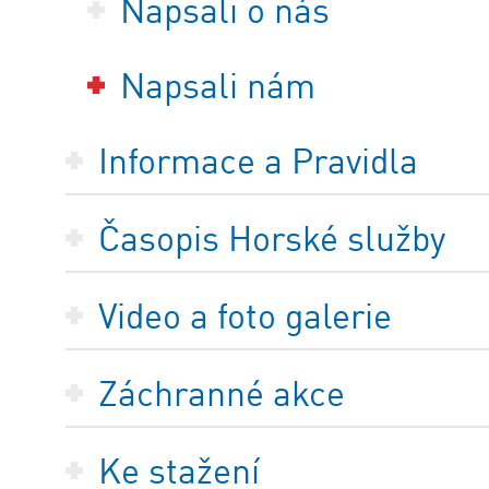
Napsali o nás
Napsali nám
Informace a Pravidla
Časopis Horské služby
Video a foto galerie
Záchranné akce
Ke stažení