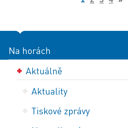
Na horách
Aktuálně
Aktuality
Tiskové zprávy