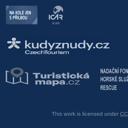
This work is licensed under
CC