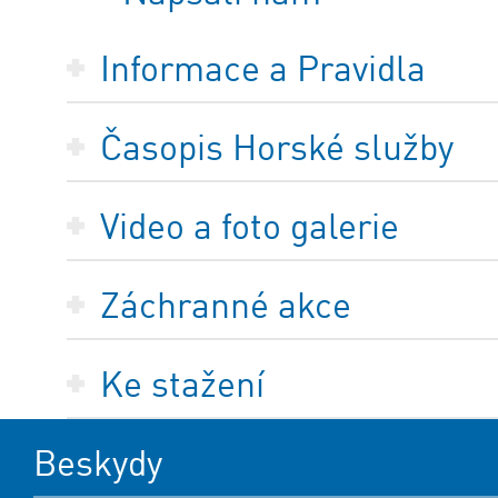
Informace a Pravidla
Časopis Horské služby
Video a foto galerie
Záchranné akce
Ke stažení
Beskydy