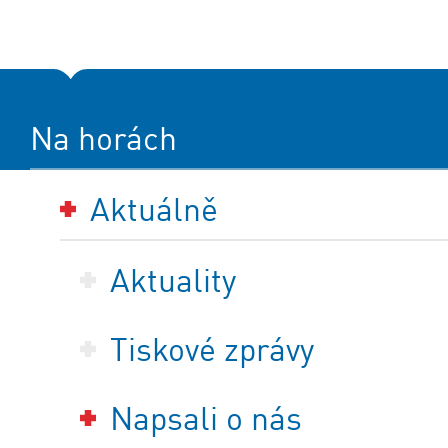
Na horách
Aktuálně
Aktuality
Tiskové zprávy
Napsali o nás