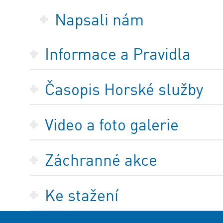
Napsali nám
Informace a Pravidla
Časopis Horské služby
Video a foto galerie
Záchranné akce
Ke stažení