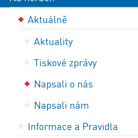
Aktuálně
Aktuality
Tiskové zprávy
Napsali o nás
Napsali nám
Informace a Pravidla