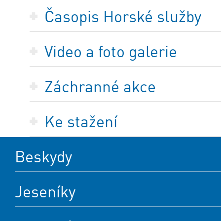
Časopis Horské služby
Video a foto galerie
Záchranné akce
Ke stažení
Beskydy
Jeseníky