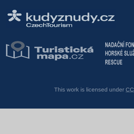
This work is licensed under
CC