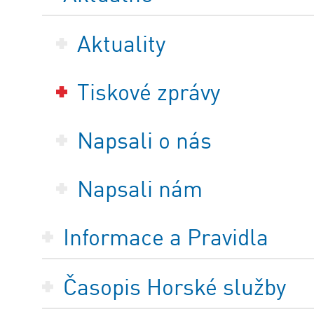
Aktuality
Tiskové zprávy
Napsali o nás
Napsali nám
Informace a Pravidla
Časopis Horské služby