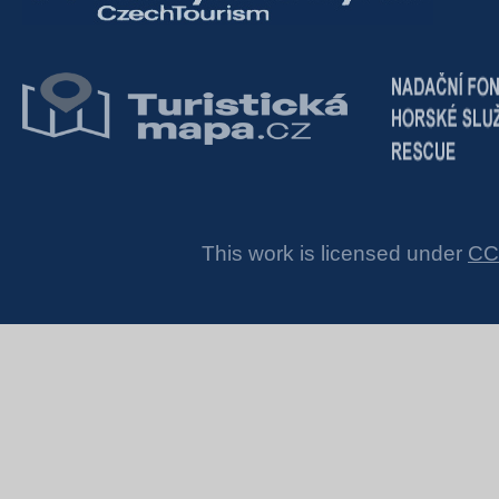
This work is licensed under
CC