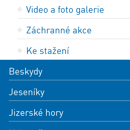
Video a foto galerie
Záchranné akce
Ke stažení
Beskydy
Jeseníky
Jizerské hory