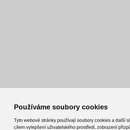
Používáme soubory cookies
Tyto webové stránky používají soubory cookies a další s
cílem vylepšení uživatelského prostředí, zobrazení při