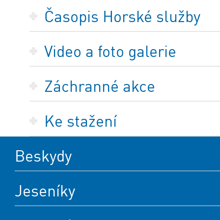
Časopis Horské služby
Video a foto galerie
Záchranné akce
Ke stažení
Beskydy
Jeseníky