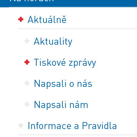
Aktuálně
Aktuality
Tiskové zprávy
Napsali o nás
Napsali nám
Informace a Pravidla