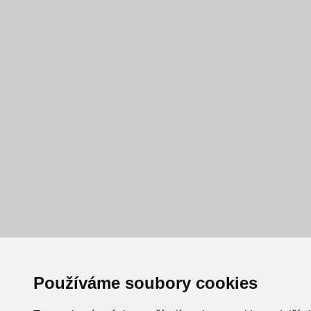
Používáme soubory cookies