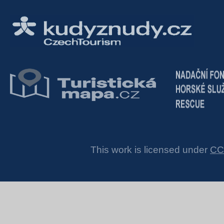
This work is licensed under
CC