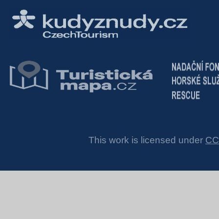
This work is licensed under
CC