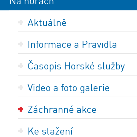
Na horách
Aktuálně
Informace a Pravidla
Časopis Horské služby
Video a foto galerie
Záchranné akce
Ke stažení