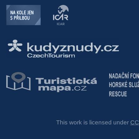
This work is licensed under
CC