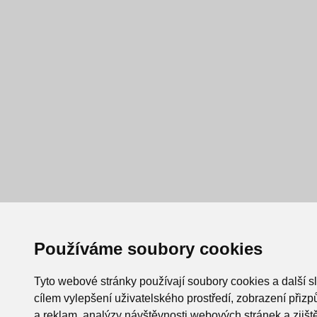
Používáme soubory cookies
Tyto webové stránky používají soubory cookies a další s
cílem vylepšení uživatelského prostředí, zobrazení při
a reklam, analýzy návštěvnosti webových stránek a zjiště