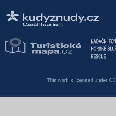
This work is licensed under
CC