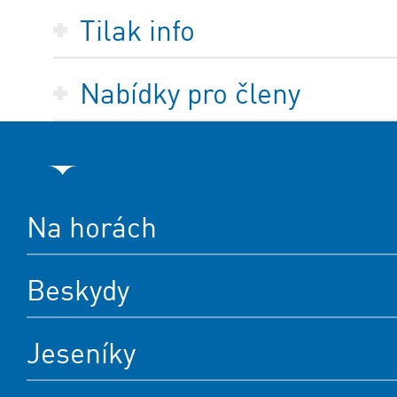
Tilak info
Nabídky pro členy
Na horách
Beskydy
Jeseníky