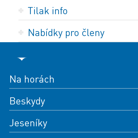
Tilak info
Nabídky pro členy
Na horách
Beskydy
Jeseníky