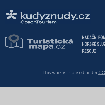
This work is licensed under
CC