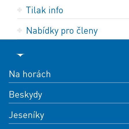
Tilak info
Nabídky pro členy
Na horách
Beskydy
Jeseníky