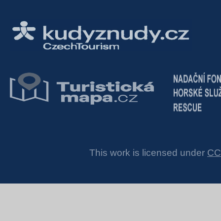
This work is licensed under
CC