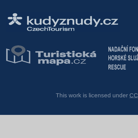
This work is licensed under
CC