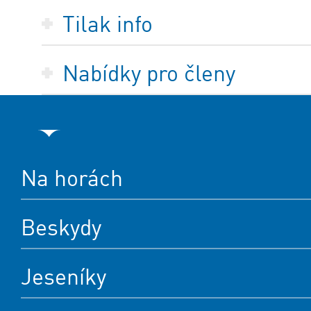
Tilak info
Nabídky pro členy
Na horách
Beskydy
Jeseníky