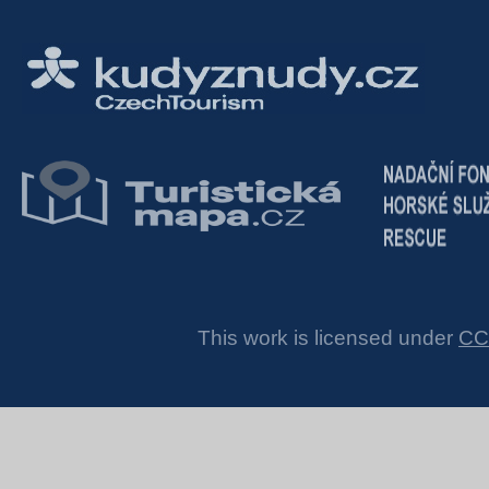
This work is licensed under
CC