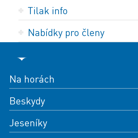
Tilak info
Nabídky pro členy
Na horách
Beskydy
Jeseníky