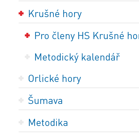
Krušné hory
Pro členy HS Krušné ho
Metodický kalendář
Orlické hory
Šumava
Metodika