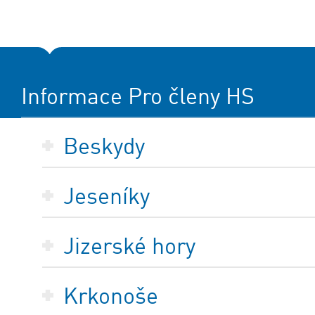
Informace Pro členy HS
Beskydy
Jeseníky
Jizerské hory
Krkonoše