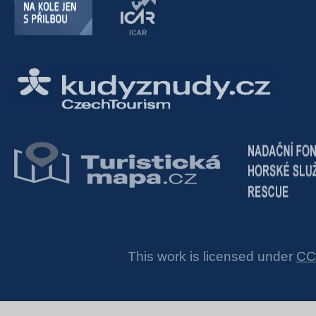
This work is licensed under
CC