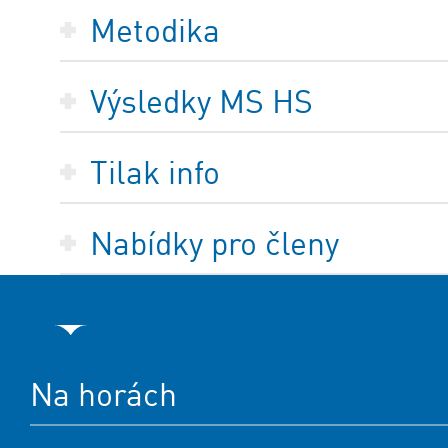
Metodika
Výsledky MS HS
Tilak info
Nabídky pro členy
Na horách