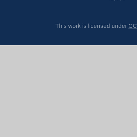
This work is licensed under
CC