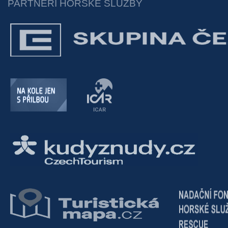
PARTNEŘI HORSKÉ SLUŽBY