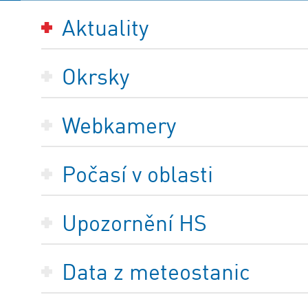
Aktuality
Okrsky
Webkamery
Počasí v oblasti
Upozornění HS
Data z meteostanic