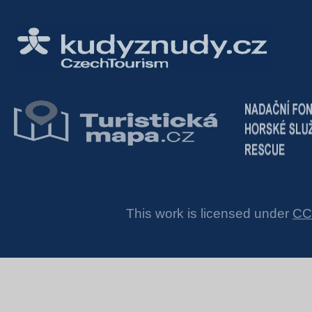
This work is licensed under
CC