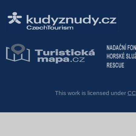
This work is licensed under
CC