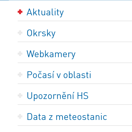
Aktuality
Okrsky
Webkamery
Počasí v oblasti
Upozornění HS
Data z meteostanic