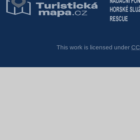
This work is licensed under
CC