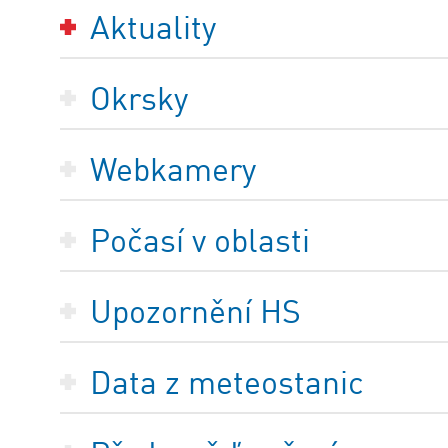
Aktuality
Okrsky
Webkamery
Počasí v oblasti
Upozornění HS
Data z meteostanic