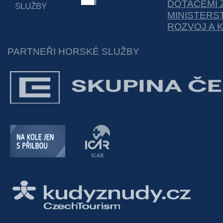
DOTACEMI 
SLUŽBY
MINISTERS
ROZVOJ A 
PARTNEŘI HORSKÉ SLUŽBY