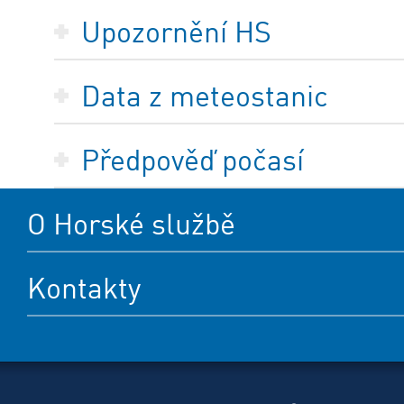
Upozornění HS
Data z meteostanic
Předpověď počasí
O Horské službě
Kontakty