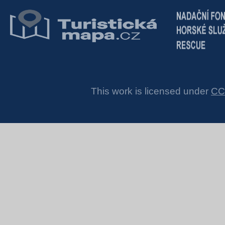
This work is licensed under
CC