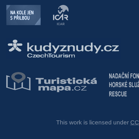
This work is licensed under
CC