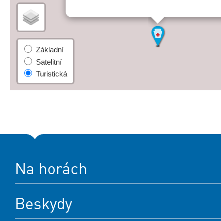
Na horách
Beskydy