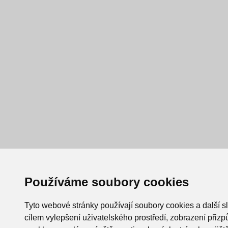
Používáme soubory cookies
Tyto webové stránky používají soubory cookies a další s
cílem vylepšení uživatelského prostředí, zobrazení při