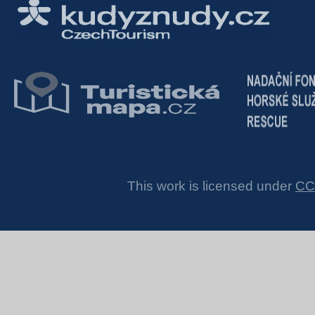
This work is licensed under
CC