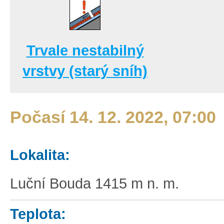
Trvale nestabilný
vrstvy (starý sníh)
Počasí 14. 12. 2022, 07:00
Lokalita:
Luční Bouda 1415 m n. m.
Teplota: