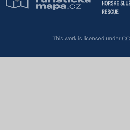
This work is licensed under
CC