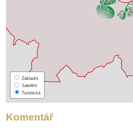
Komentář