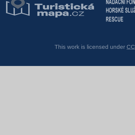
This work is licensed under
CC