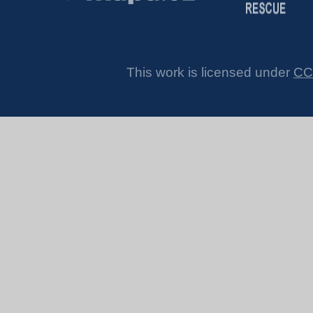
This work is licensed under
CC