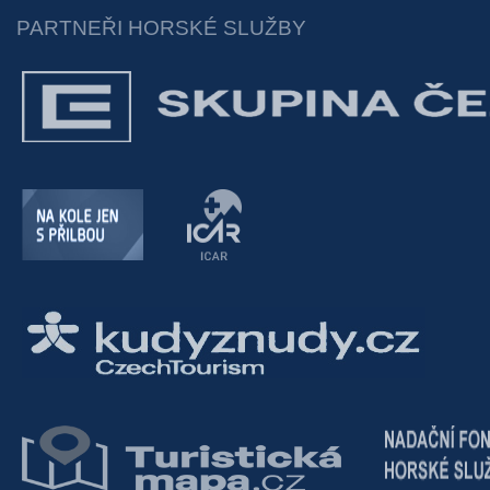
PARTNEŘI HORSKÉ SLUŽBY