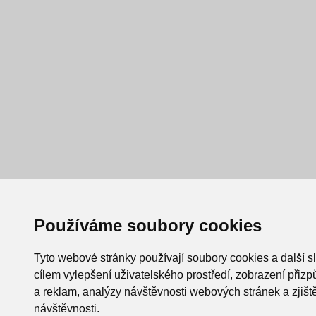
Používáme soubory cookies
Tyto webové stránky používají soubory cookies a další s
cílem vylepšení uživatelského prostředí, zobrazení při
a reklam, analýzy návštěvnosti webových stránek a zjiště
návštěvnosti.