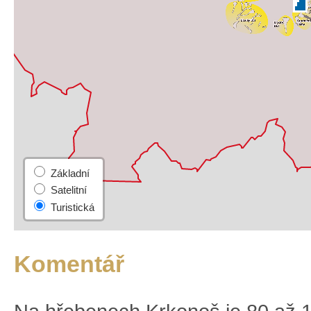
Komentář