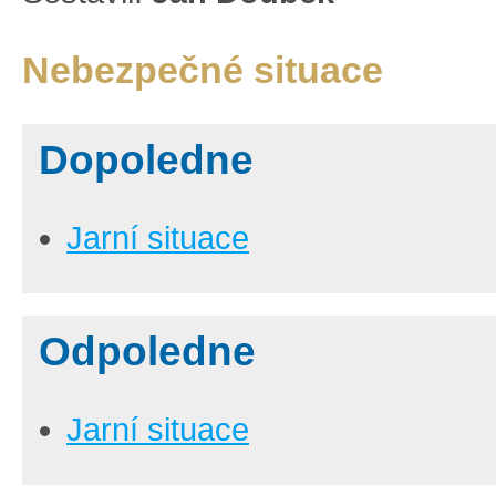
Nebezpečné situace
Dopoledne
Jarní situace
Odpoledne
Jarní situace