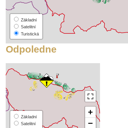
Odpoledne