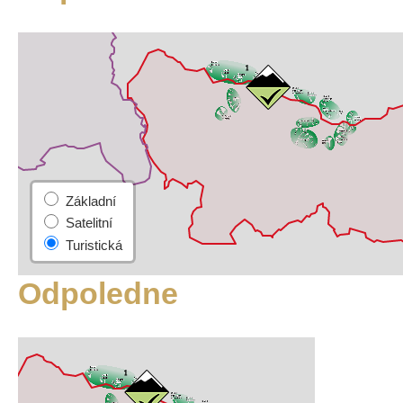
Odpoledne