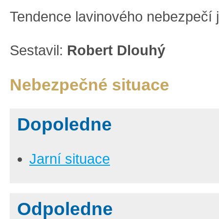
Tendence lavinového nebezpečí j
Sestavil:
Robert Dlouhý
Nebezpečné situace
Dopoledne
Jarní situace
Odpoledne