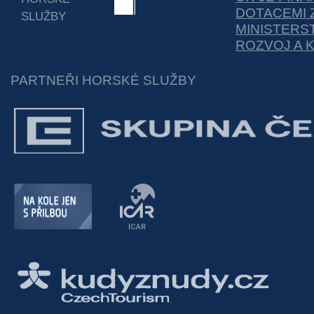
DOTACEMI 
SLUŽBY
MINISTERS
ROZVOJ A 
PARTNEŘI HORSKÉ SLUŽBY