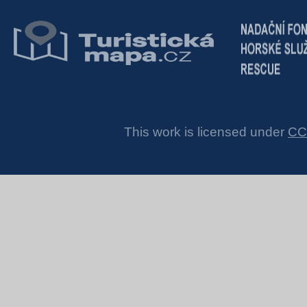
This work is licensed under
CC