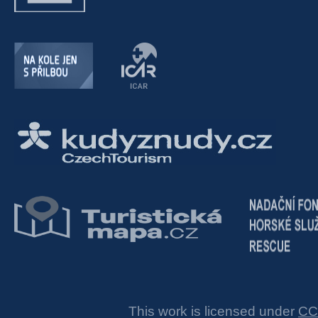
This work is licensed under
CC