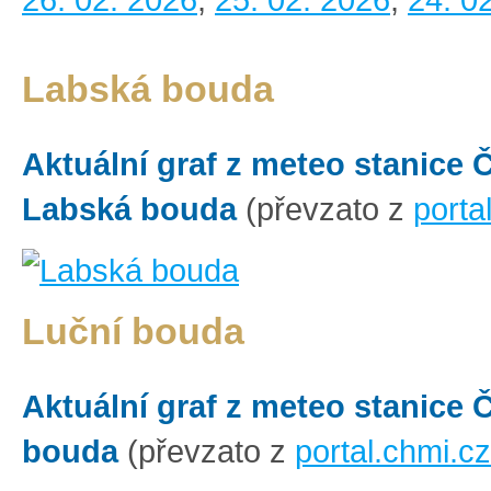
Labská bouda
Aktuální graf z meteo stanice
Labská bouda
(převzato z
porta
Luční bouda
Aktuální graf z meteo stanice
bouda
(převzato z
portal.chmi.cz