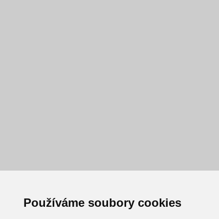
Používáme soubory cookies