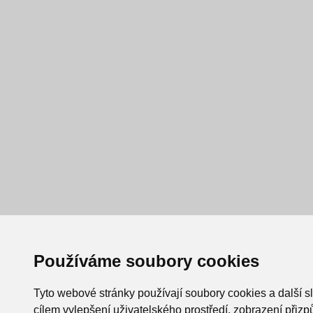
Používáme soubory cookies
Tyto webové stránky používají soubory cookies a další s
cílem vylepšení uživatelského prostředí, zobrazení při