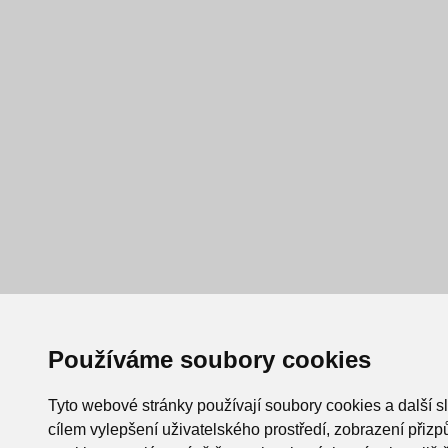
Používáme soubory cookies
Tyto webové stránky používají soubory cookies a další s
cílem vylepšení uživatelského prostředí, zobrazení při