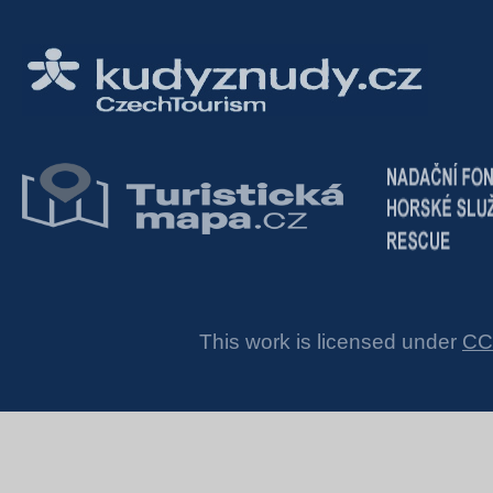
This work is licensed under
CC