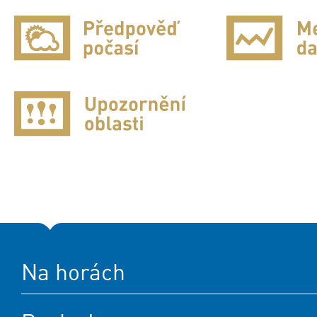
Na horách