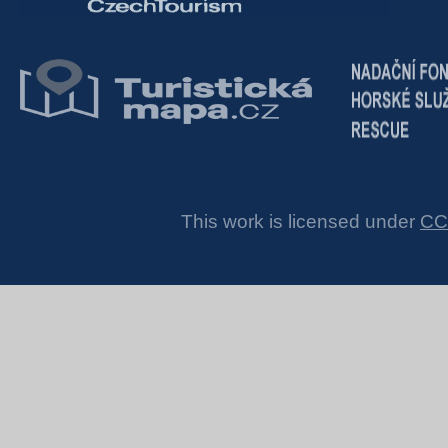
This work is licensed under
CC