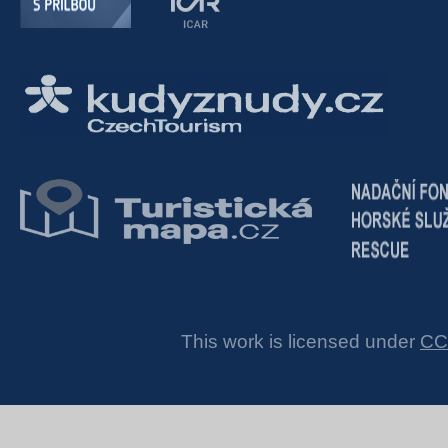
This work is licensed under
CC