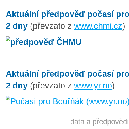
Aktuální předpověď počasí pr
2 dny
(převzato z
www.chmi.cz
)
Aktuální předpověď počasí pr
2 dny
(převzato z
www.yr.no
)
data a předpovědi