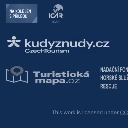
This work is licensed under
CC