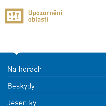
Na horách
Beskydy
Jeseníky