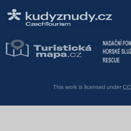
This work is licensed under
CC