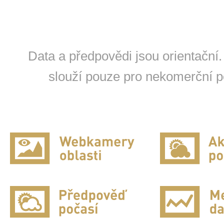
Data a předpovědi jsou orientační.
slouží pouze pro nekomerční po