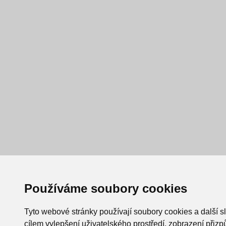
Používáme soubory cookies
Tyto webové stránky používají soubory cookies a další s
cílem vylepšení uživatelského prostředí, zobrazení při