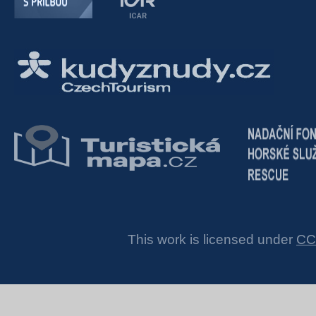
This work is licensed under
CC