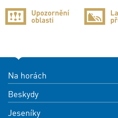
Na horách
Beskydy
Jeseníky