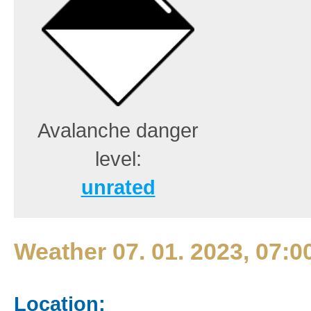
Avalanche danger
level:
unrated
Weather 07. 01. 2023, 07:0
Location: