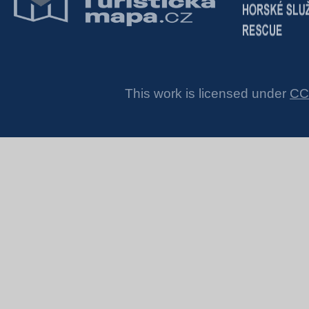
This work is licensed under
CC