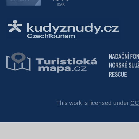
This work is licensed under
CC