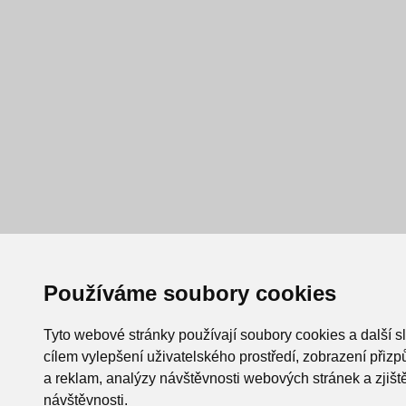
Používáme soubory cookies
Tyto webové stránky používají soubory cookies a další s
cílem vylepšení uživatelského prostředí, zobrazení při
a reklam, analýzy návštěvnosti webových stránek a zjiště
návštěvnosti.