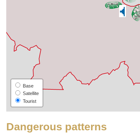
Dangerous patterns