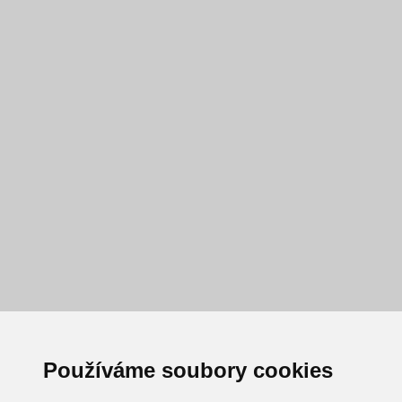
Používáme soubory cookies