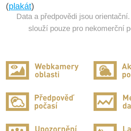
(
plakát
)
Data a předpovědi jsou orientační.
slouží pouze pro nekomerční po