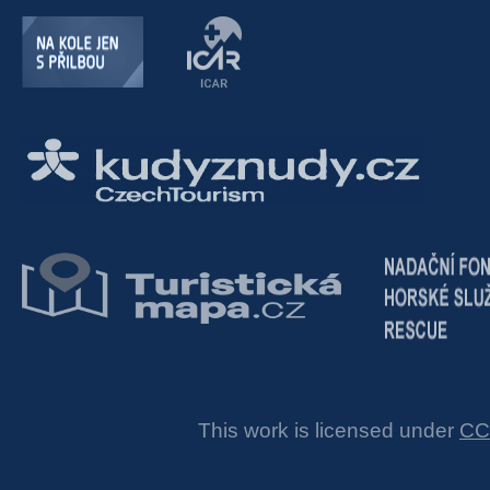
This work is licensed under
CC