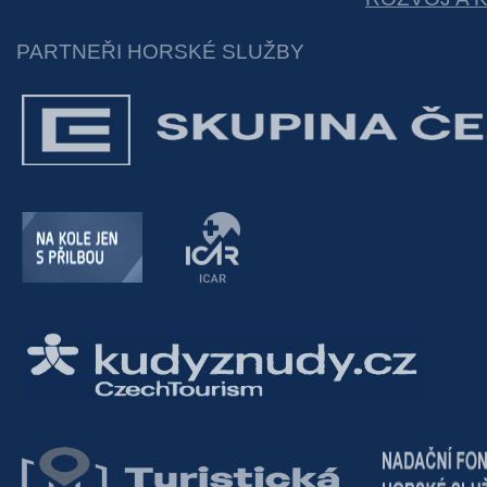
PARTNEŘI HORSKÉ SLUŽBY