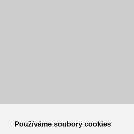
Používáme soubory cookies