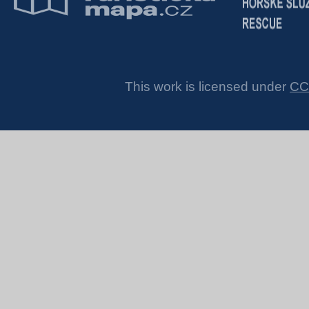
This work is licensed under
CC