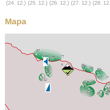
(24. 12.)
(25. 12.)
(26. 12.)
(27. 12.)
(28. 12
Mapa