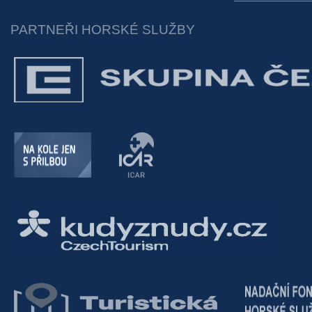
PARTNEŘI HORSKÉ SLUŽBY