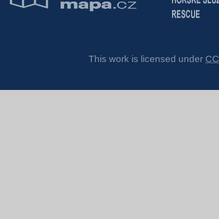
This work is licensed under
CC