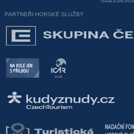
PARTNEŘI HORSKÉ SLUŽBY