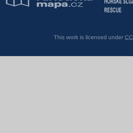
This work is licensed under
CC