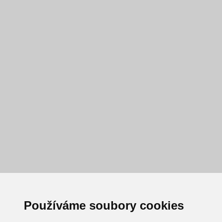
Používáme soubory cookies