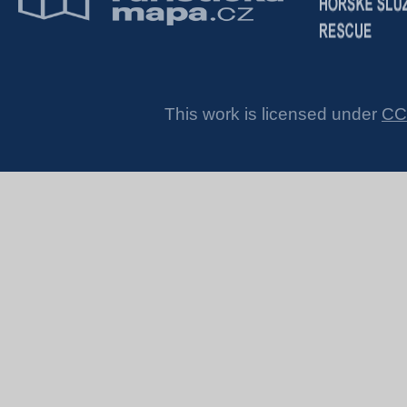
This work is licensed under
CC