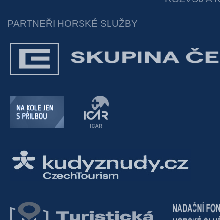
PARTNEŘI HORSKÉ SLUŽBY