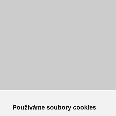
Používáme soubory cookies