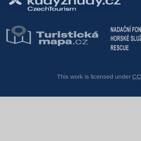
This work is licensed under
CC