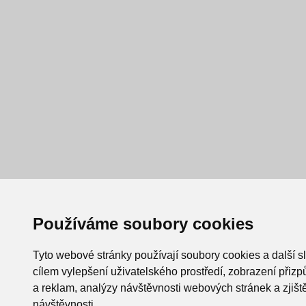
Používáme soubory cookies
Tyto webové stránky používají soubory cookies a další s
cílem vylepšení uživatelského prostředí, zobrazení při
a reklam, analýzy návštěvnosti webových stránek a zjiště
návštěvnosti.