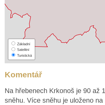
Komentář
Na hřebenech Krkonoš je 90 až 
sněhu. Více sněhu je uloženo na