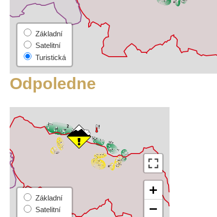
Odpoledne