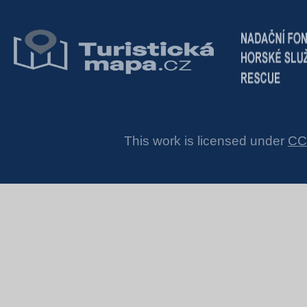
This work is licensed under
CC