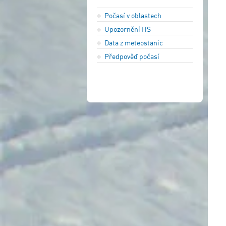
Počasí v oblastech
Upozornění HS
Data z meteostanic
Předpověď počasí