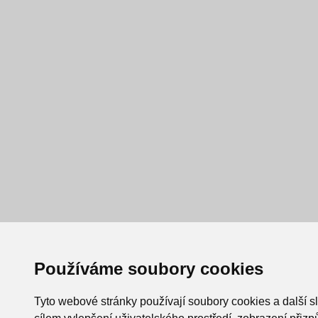
Používáme soubory cookies
Tyto webové stránky používají soubory cookies a další s