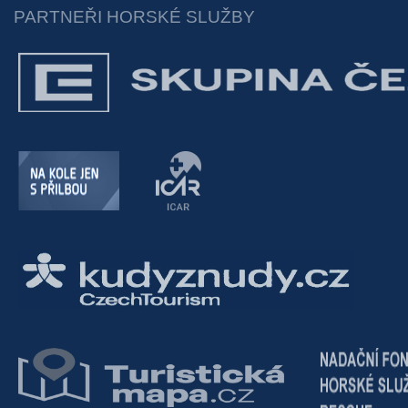
PARTNEŘI HORSKÉ SLUŽBY