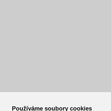
Používáme soubory cookies