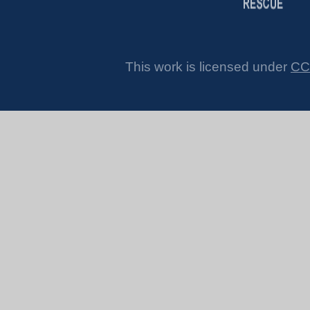
This work is licensed under
CC